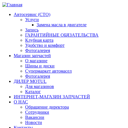
Автосервис (СТО)
Услуги
Замена масла в двигателе
Запись
ГАРАНТИЙНЫЕ ОБЯЗАТЕЛЬСТВА
Клубная карта
Удобство и комфорт
Фотогалерея
Магазин запчастей
О магазине
Шины и диски
Супермаркет автомасел
Фотогалерея
ДИЛЕР MOTUL
Для магазинов
Каталог
ИНТЕРНЕТ-МАГАЗИН ЗАПЧАСТЕЙ
О НАС
Обращение директора
Сотрудники
Вакансии
Новости
Контакты