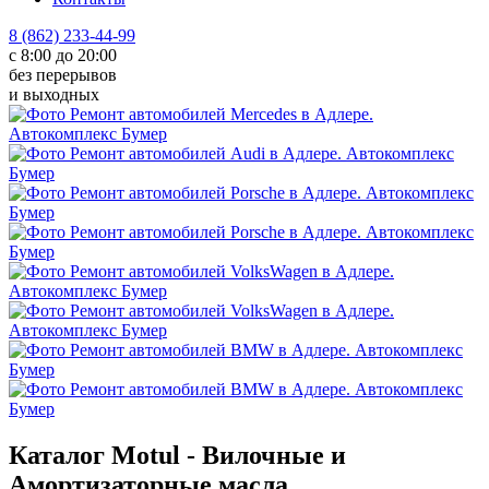
8 (862) 233-44-99
с 8:00 до 20:00
без перерывов
и выходных
Каталог Motul - Вилочные и
Амортизаторные масла