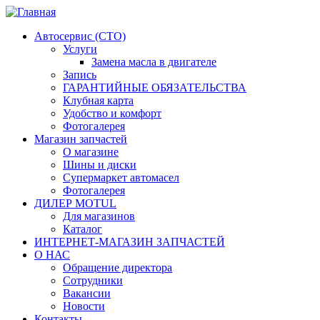
Автосервис (СТО)
Услуги
Замена масла в двигателе
Запись
ГАРАНТИЙНЫЕ ОБЯЗАТЕЛЬСТВА
Клубная карта
Удобство и комфорт
Фотогалерея
Магазин запчастей
О магазине
Шины и диски
Супермаркет автомасел
Фотогалерея
ДИЛЕР MOTUL
Для магазинов
Каталог
ИНТЕРНЕТ-МАГАЗИН ЗАПЧАСТЕЙ
О НАС
Обращение директора
Сотрудники
Вакансии
Новости
Контакты