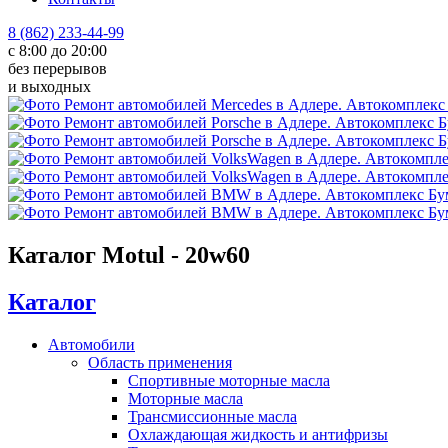
8 (862) 233-44-99
с 8:00 до 20:00
без перерывов
и выходных
Каталог Motul - 20w60
Каталог
Автомобили
Область применения
Спортивные моторные масла
Моторные масла
Трансмиссионные масла
Охлаждающая жидкость и антифризы