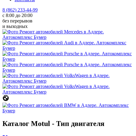
8 (862) 233-44-99
с 8:00 до 20:00
без перерывов
и выходных
Каталог Motul - Тип двигателя