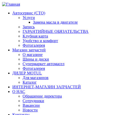
Автосервис (СТО)
Услуги
Замена масла в двигателе
Запись
ГАРАНТИЙНЫЕ ОБЯЗАТЕЛЬСТВА
Клубная карта
Удобство и комфорт
Фотогалерея
Магазин запчастей
О магазине
Шины и диски
Супермаркет автомасел
Фотогалерея
ДИЛЕР MOTUL
Для магазинов
Каталог
ИНТЕРНЕТ-МАГАЗИН ЗАПЧАСТЕЙ
О НАС
Обращение директора
Сотрудники
Вакансии
Новости
Контакты