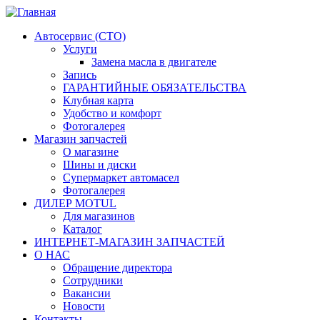
Автосервис (СТО)
Услуги
Замена масла в двигателе
Запись
ГАРАНТИЙНЫЕ ОБЯЗАТЕЛЬСТВА
Клубная карта
Удобство и комфорт
Фотогалерея
Магазин запчастей
О магазине
Шины и диски
Супермаркет автомасел
Фотогалерея
ДИЛЕР MOTUL
Для магазинов
Каталог
ИНТЕРНЕТ-МАГАЗИН ЗАПЧАСТЕЙ
О НАС
Обращение директора
Сотрудники
Вакансии
Новости
Контакты