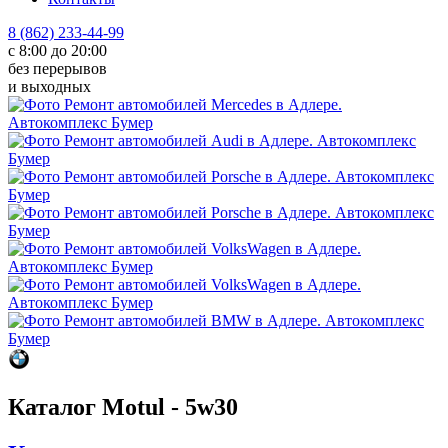
8 (862) 233-44-99
с 8:00 до 20:00
без перерывов
и выходных
Каталог Motul - 5w30