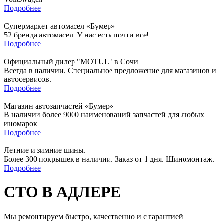
Подробнее
Супермаркет автомасел «Бумер»
52 бренда автомасел. У нас есть почти все!
Подробнее
Официальный дилер "MOTUL" в Сочи
Всегда в наличии. Специальное предложение для магазинов и
автосервисов.
Подробнее
Магазин автозапчастей «Бумер»
В наличии более 9000 наименований запчастей для любых
иномарок
Подробнее
Летние и зимние шины.
Более 300 покрышек в наличии. Заказ от 1 дня. Шиномонтаж.
Подробнее
СТО В АДЛЕРЕ
Мы ремонтируем быстро, качественно и с гарантией