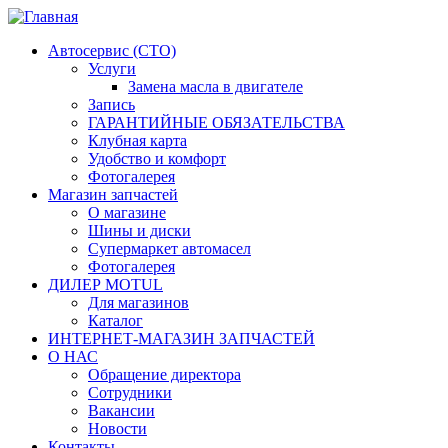
Автосервис (СТО)
Услуги
Замена масла в двигателе
Запись
ГАРАНТИЙНЫЕ ОБЯЗАТЕЛЬСТВА
Клубная карта
Удобство и комфорт
Фотогалерея
Магазин запчастей
О магазине
Шины и диски
Супермаркет автомасел
Фотогалерея
ДИЛЕР MOTUL
Для магазинов
Каталог
ИНТЕРНЕТ-МАГАЗИН ЗАПЧАСТЕЙ
О НАС
Обращение директора
Сотрудники
Вакансии
Новости
Контакты