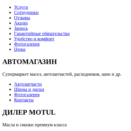
Услуги
Сотрудники
Отзывы
Акции
Запись
Гарантийные обязательства
Удобство и комфорт
Фотогалерея
Цены
АВТОМАГАЗИН
Супермаркет масел, автозапчастей, расходников, шин и др.
Автозапчасти
Шины и диски
Фотогалерея
Контакты
ДИЛЕР MOTUL
Масла и смазки премиум класса