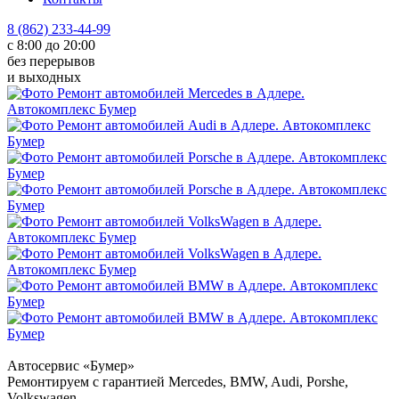
8 (862) 233-44-99
с 8:00 до 20:00
без перерывов
и выходных
Автосервис «Бумер»
Ремонтируем с гарантией Mercedes, BMW, Audi, Porshe,
Volkswagen