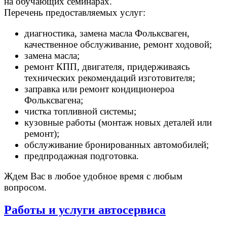
на обучающих семинарах.
Перечень предоставляемых услуг:
диагностика, замена масла Фольксваген,
качественное обслуживание, ремонт ходовой;
замена масла;
ремонт КПП, двигателя, придерживаясь
технических рекомендаций изготовителя;
заправка или ремонт кондиционероа
Фольксвагена;
чистка топливной системы;
кузовные работы (монтаж новых деталей или
ремонт);
обслуживание бронированных автомобилей;
предпродажная подготовка.
Ждем Вас в любое удобное время с любым
вопросом.
Работы и услуги автосервиса