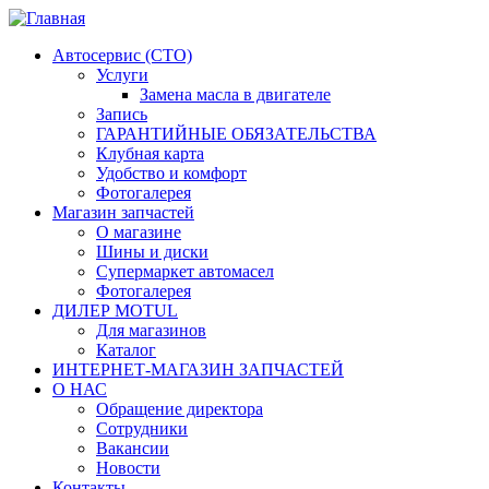
Автосервис (СТО)
Услуги
Замена масла в двигателе
Запись
ГАРАНТИЙНЫЕ ОБЯЗАТЕЛЬСТВА
Клубная карта
Удобство и комфорт
Фотогалерея
Магазин запчастей
О магазине
Шины и диски
Супермаркет автомасел
Фотогалерея
ДИЛЕР MOTUL
Для магазинов
Каталог
ИНТЕРНЕТ-МАГАЗИН ЗАПЧАСТЕЙ
О НАС
Обращение директора
Сотрудники
Вакансии
Новости
Контакты