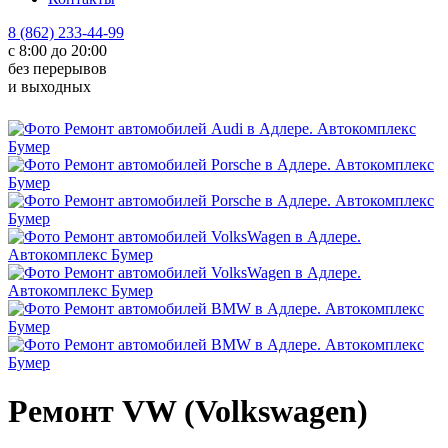
8 (862) 233-44-99
с 8:00 до 20:00
без перерывов
и выходных
Ремонт VW (Volkswagen)