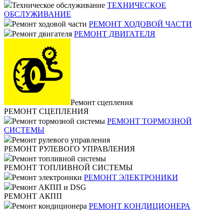
Техническое обслуживание
ТЕХНИЧЕСКОЕ
ОБСЛУЖИВАНИЕ
Ремонт ходовой части
РЕМОНТ ХОДОВОЙ ЧАСТИ
Ремонт двигателя
РЕМОНТ ДВИГАТЕЛЯ
Ремонт сцепления
РЕМОНТ СЦЕПЛЕНИЯ
Ремонт тормозной системы
РЕМОНТ ТОРМОЗНОЙ
СИСТЕМЫ
Ремонт рулевого управления
РЕМОНТ РУЛЕВОГО УПРАВЛЕНИЯ
Ремонт топливной системы
РЕМОНТ ТОПЛИВНОЙ СИСТЕМЫ
Ремонт электроники
РЕМОНТ ЭЛЕКТРОНИКИ
Ремонт АКПП и DSG
РЕМОНТ АКПП
Ремонт кондиционера
РЕМОНТ КОНДИЦИОНЕРА