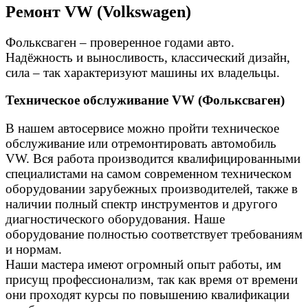
Ремонт VW (Volkswagen)
Фольксваген – проверенное годами авто.
Надёжность и выносливость, классический дизайн,
сила – так характеризуют машины их владельцы.
Техническое обслуживание VW (Фольксваген)
В нашем автосервисе можно пройти техническое
обслуживание или отремонтировать автомобиль
VW. Вся работа производится квалифицированными
специалистами на самом современном техническом
оборудовании зарубежных производителей, также в
наличии полный спектр инструментов и другого
диагностического оборудования. Наше
оборудование полностью соответствует требованиям
и нормам.
Наши мастера имеют огромный опыт работы, им
присущ профессионализм, так как время от времени
они проходят курсы по повышению квалификации