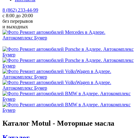
8 (862) 233-44-99
с 8:00 до 20:00
без перерывов
и выходных
Каталог Motul - Моторные масла
Каталог