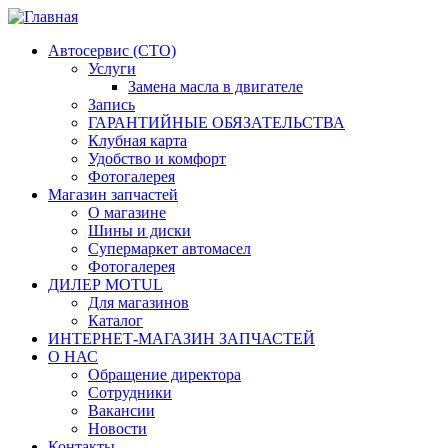
Автосервис (СТО)
Услуги
Замена масла в двигателе
Запись
ГАРАНТИЙНЫЕ ОБЯЗАТЕЛЬСТВА
Клубная карта
Удобство и комфорт
Фотогалерея
Магазин запчастей
О магазине
Шины и диски
Супермаркет автомасел
Фотогалерея
ДИЛЕР MOTUL
Для магазинов
Каталог
ИНТЕРНЕТ-МАГАЗИН ЗАПЧАСТЕЙ
О НАС
Обращение директора
Сотрудники
Вакансии
Новости
Контакты