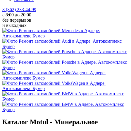
8 (862) 233-44-99
с 8:00 до 20:00
без перерывов
и выходных
Каталог Motul - Минеральное