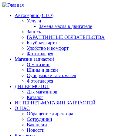
Автосервис (СТО)
Услуги
Замена масла в двигателе
Запись
ГАРАНТИЙНЫЕ ОБЯЗАТЕЛЬСТВА
Клубная карта
Удобство и комфорт
Фотогалерея
Магазин запчастей
О магазине
Шины и диски
Супермаркет автомасел
Фотогалерея
ДИЛЕР MOTUL
Для магазинов
Каталог
ИНТЕРНЕТ-МАГАЗИН ЗАПЧАСТЕЙ
О НАС
Обращение директора
Сотрудники
Вакансии
Новости
Контакты