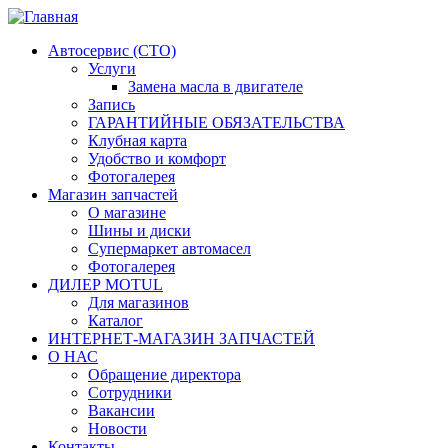
Автосервис (СТО)
Услуги
Замена масла в двигателе
Запись
ГАРАНТИЙНЫЕ ОБЯЗАТЕЛЬСТВА
Клубная карта
Удобство и комфорт
Фотогалерея
Магазин запчастей
О магазине
Шины и диски
Супермаркет автомасел
Фотогалерея
ДИЛЕР MOTUL
Для магазинов
Каталог
ИНТЕРНЕТ-МАГАЗИН ЗАПЧАСТЕЙ
О НАС
Обращение директора
Сотрудники
Вакансии
Новости
Контакты