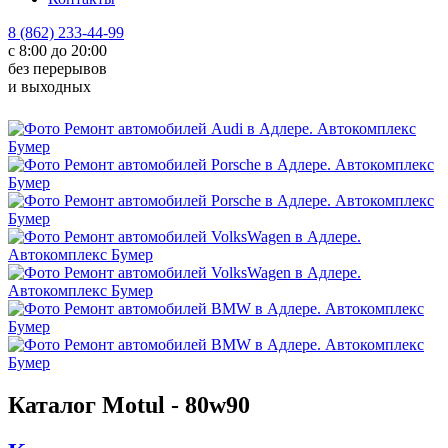
8 (862) 233-44-99
с 8:00 до 20:00
без перерывов
и выходных
Каталог Motul - 80w90