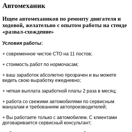
Автомеханик
Ищем автомехаников по ремонту двигателя и
ходовой, желательно с опытом работы на стенде
«развал-схождение»
Условия работы:
+ современное чистое СТО на 11 постов;
+ стоимость работ по нормочасам;
+ ваш заработок абсолютно прозрачен и вы можете
видеть свою выработку ежедневно;
+ четкая выплата заработной платы 2 раза в месяц;
+ работа со свежими автомобилями по сервисным
мануалам и требованиям автопроизводителей;
+ Вы работаете только с автомобилем. С клиентами
договаривается сервисный консультант;