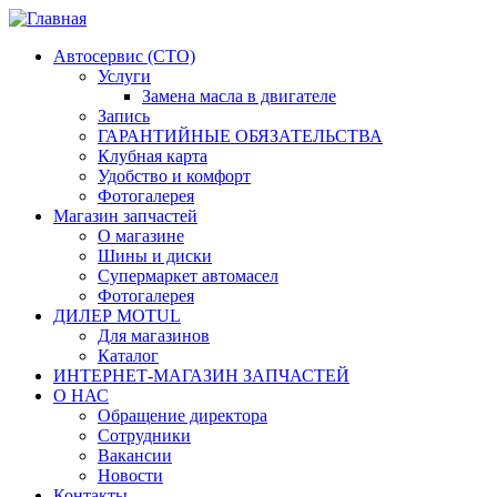
Автосервис (СТО)
Услуги
Замена масла в двигателе
Запись
ГАРАНТИЙНЫЕ ОБЯЗАТЕЛЬСТВА
Клубная карта
Удобство и комфорт
Фотогалерея
Магазин запчастей
О магазине
Шины и диски
Супермаркет автомасел
Фотогалерея
ДИЛЕР MOTUL
Для магазинов
Каталог
ИНТЕРНЕТ-МАГАЗИН ЗАПЧАСТЕЙ
О НАС
Обращение директора
Сотрудники
Вакансии
Новости
Контакты