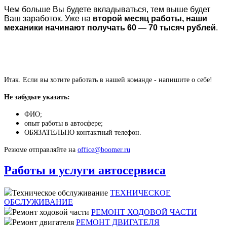
Чем больше Вы будете вкладываться, тем выше будет
Ваш заработок. Уже на
второй месяц работы, наши
механики начинают получать 60 — 70 тысяч рублей
.
Итак. Если вы хотите работать в нашей команде - напишите о себе!
Не забудьте указать:
ФИО;
опыт работы в автосфере;
ОБЯЗАТЕЛЬНО контактный телефон.
Резюме отправляйте на
office@boomer.ru
Работы и услуги автосервиса
Техническое обслуживание
ТЕХНИЧЕСКОЕ
ОБСЛУЖИВАНИЕ
Ремонт ходовой части
РЕМОНТ ХОДОВОЙ ЧАСТИ
Ремонт двигателя
РЕМОНТ ДВИГАТЕЛЯ