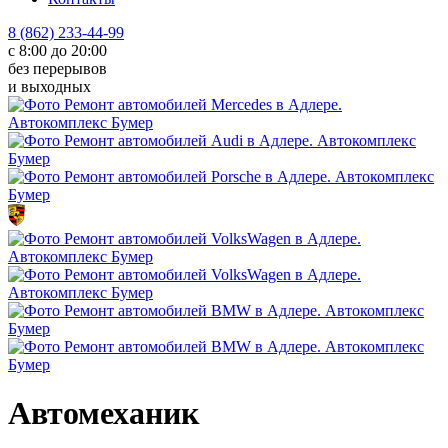
8 (862) 233-44-99
с 8:00 до 20:00
без перерывов
и выходных
Автомеханик