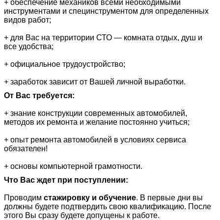
+ обеспечение механиков всеми необходимыми
инструментами и специнструментом для определенных
видов работ;
+ для Вас на территории СТО — комната отдых, душ и
все удобства;
+ официальное трудоустройство;
+ заработок зависит от Вашей личной выработки.
От Вас требуется:
+ знание конструкции современных автомобилей,
методов их ремонта и желание постоянно учиться;
+ опыт ремонта автомобилей в условиях сервиса
обязателен!
+ основы компьютерной грамотности.
Что Вас ждет при поступлении:
Проводим
стажировку и обучение
. В первые дни вы
должны будете подтвердить свою квалификацию. После
этого Вы сразу будете допущены к работе.