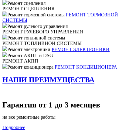
Ремонт сцепления
РЕМОНТ СЦЕПЛЕНИЯ
Ремонт тормозной системы
РЕМОНТ ТОРМОЗНОЙ
СИСТЕМЫ
Ремонт рулевого управления
РЕМОНТ РУЛЕВОГО УПРАВЛЕНИЯ
Ремонт топливной системы
РЕМОНТ ТОПЛИВНОЙ СИСТЕМЫ
Ремонт электроники
РЕМОНТ ЭЛЕКТРОНИКИ
Ремонт АКПП и DSG
РЕМОНТ АКПП
Ремонт кондиционера
РЕМОНТ КОНДИЦИОНЕРА
НАШИ ПРЕИМУЩЕСТВА
Гарантия от 1 до 3 месяцев
на все ремонтные работы
Подробнее